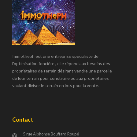
Immotheph est une entreprise spécialiste de
l'optimisation foncière , elle répond aux besoins des
propriétaires de terrain désirant vendre une parcelle
de leur terrain pour construire ou aux propriétaires
voulant diviser le terrain en lots pour la vente.
Contact
5 rue Alphonse Bouffard Roupé