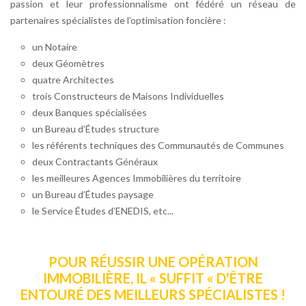
passion et leur professionnalisme ont fédéré un réseau de
partenaires spécialistes de l’optimisation foncière :
un Notaire
deux Géomètres
quatre Architectes
trois Constructeurs de Maisons Individuelles
deux Banques spécialisées
un Bureau d’Études structure
les référents techniques des Communautés de Communes
deux Contractants Généraux
les meilleures Agences Immobilières du territoire
un Bureau d’Études paysage
le Service Études d’ENEDIS, etc...
POUR RÉUSSIR UNE OPÉRATION
IMMOBILIÈRE, IL « SUFFIT « D'ÊTRE
ENTOURÉ DES MEILLEURS SPÉCIALISTES !