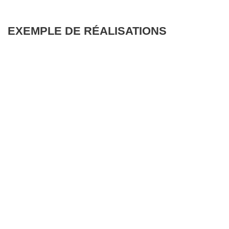
EXEMPLE DE RÉALISATIONS