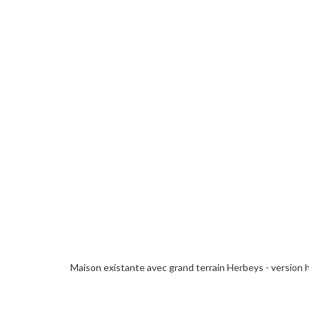
Maison existante avec grand terrain Herbeys - version 