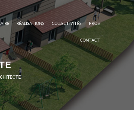
LAIRE
RÉALISATIONS
COLLECTIVITÉS
PROS
CONTACT
TE
RCHITECTE