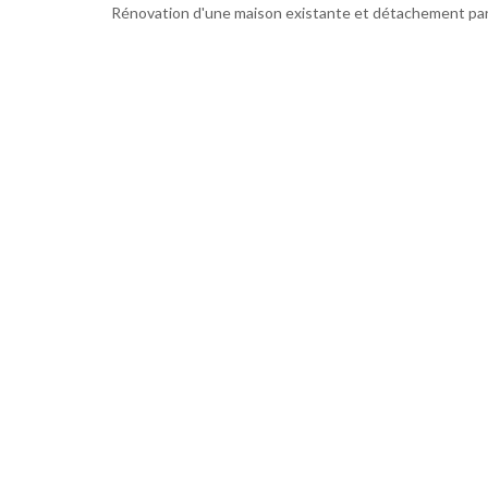
Rénovation d'une maison existante et détachement parc