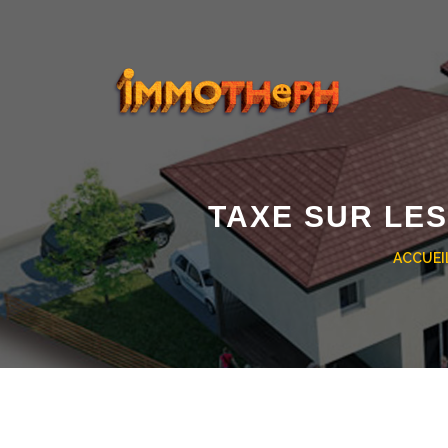
TAXE SUR LE
ACCUEI