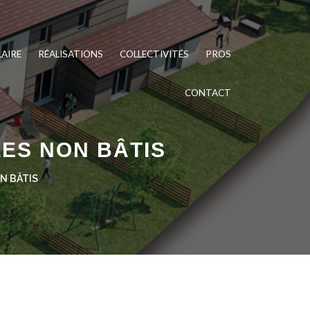
LAIRE
RÉALISATIONS
COLLECTIVITÉS
PROS
CONTACT
ES NON BÂTIS
N BÂTIS