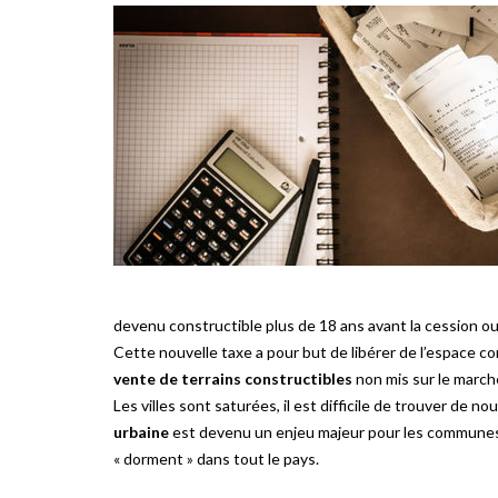
devenu constructible plus de 18 ans avant la cession ou 
Cette nouvelle taxe a pour but de libérer de l’espace co
vente de terrains constructibles
non mis sur le march
Les villes sont saturées, il est difficile de trouver de 
urbaine
est devenu un enjeu majeur pour les communes et 
« dorment » dans tout le pays.